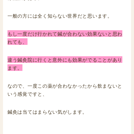
一般の方には全く知らない世界だと思います。
もし一度だけ行かれて鍼が合わない効果ないと思わ
れても、
違う鍼灸院に行くと意外にも効果がでることがあり
ます。
なので、一度この薬が合わなかったから飲まないと
いう感覚ですと、
鍼灸は当てはまらない気がします。