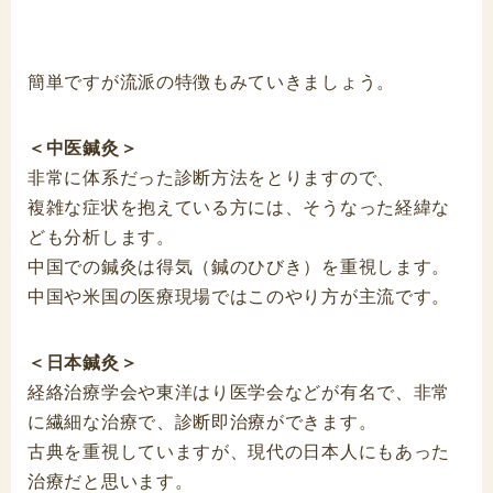
簡単ですが流派の特徴もみていきましょう。
＜中医鍼灸＞
非常に体系だった診断方法をとりますので、
複雑な症状を抱えている方には、そうなった経緯な
ども分析します。
中国での鍼灸は得気（鍼のひびき）を重視します。
中国や米国の医療現場ではこのやり方が主流です。
＜日本鍼灸＞
経絡治療学会や東洋はり医学会などが有名で、非常
に繊細な治療で、診断即治療ができます。
古典を重視していますが、現代の日本人にもあった
治療だと思います。