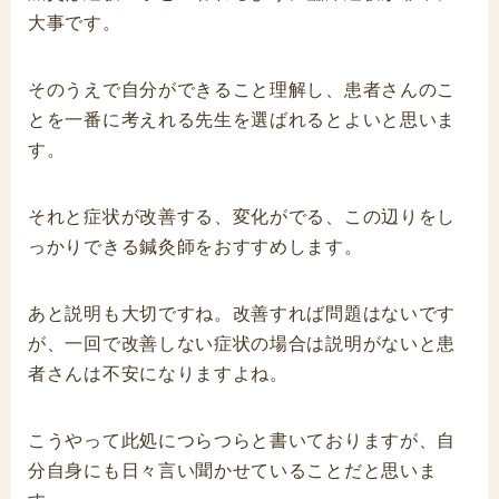
大事です。
そのうえで自分ができること理解し、患者さんのこ
とを一番に考えれる先生を選ばれるとよいと思いま
す。
それと症状が改善する、変化がでる、この辺りをし
っかりできる鍼灸師をおすすめします。
あと説明も大切ですね。改善すれば問題はないです
が、一回で改善しない症状の場合は説明がないと患
者さんは不安になりますよね。
こうやって此処につらつらと書いておりますが、自
分自身にも日々言い聞かせていることだと思いま