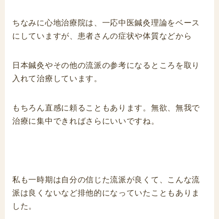
ちなみに心地治療院は、一応中医鍼灸理論をベース
にしていますが、患者さんの症状や体質などから
日本鍼灸やその他の流派の参考になるところを取り
入れて治療しています。
もちろん直感に頼ることもあります。無欲、無我で
治療に集中できればさらにいいですね。
私も一時期は自分の信じた流派が良くて、こんな流
派は良くないなど排他的になっていたこともありま
した。