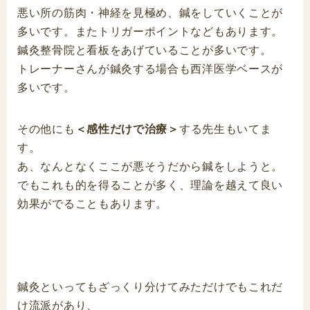
悪い所の筋肉・神経を見極め、鍼をしていくことが
多いです。またトリガーポイントなどもあります。
鍼灸整骨院と看板をあげていることが多いです。
トレーナーさんが鍼灸する場合も西洋医学ベースが
多いです。
その他にも
＜感性だけで治療＞
する先生もいてま
す。
あ、なんとなくここが悪そうだから鍼をしようと。
でもこれも的を得ることが多く、理論を越えて良い
効果がでることもあります。
鍼灸といってもざっくり分けてみただけでもこれだ
け流派があり、