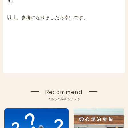
す。
以上、参考になりましたら幸いです。
Recommend
こちらの記事もどうぞ