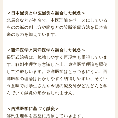
＜日本鍼灸と中医鍼灸を融合した鍼灸＞
北辰会などが有名で、中医理論をベースにしている
ものの鍼の刺し方や腹などの診断治療方法を日本古
来のものを加えています。
＜西洋医学と東洋医学を融合した鍼灸＞
長野式治療は、勉強しやすく再現性も重視していま
す。解剖生理学も意識した上、東洋医学理論を駆使
して治療しいます。東洋医学はとっつきにくい、西
洋医学の理論はわかりやすく納得しやすい、そうい
う意味では学生さんや今後の鍼灸師がどんどんと学
んでいく鍼灸の形かもしれません。
＜西洋医学に基づく鍼灸＞
解剖生理学を基盤に治療していきます。