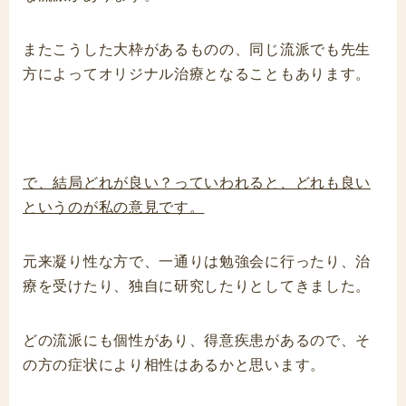
またこうした大枠があるものの、同じ流派でも先生
方によってオリジナル治療となることもあります。
で、結局どれが良い？っていわれると、どれも良い
というのが私の意見です。
元来凝り性な方で、一通りは勉強会に行ったり、治
療を受けたり、独自に研究したりとしてきました。
どの流派にも個性があり、得意疾患があるので、そ
の方の症状により相性はあるかと思います。