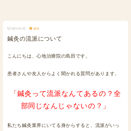
2023.04.02
鍼灸
鍼灸の流派について
こんにちは、心地治療院の島田です。
患者さんや友人からよく聞かれる質問があります。
「鍼灸って流派なんてあるの？全
部同じなんじゃないの？」
私たち鍼灸業界にいてる身からすると、流派がいっ