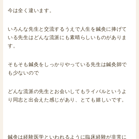
今は全く違います。
いろんな先生と交流するうえで人生を鍼灸に捧げて
いる先生はどんな流派にも素晴らしいものがありま
す。
そもそも鍼灸をしっかりやっている先生は鍼灸師で
も少ないので
どんな流派の先生とお会いしてもライバルというよ
り同志と出会えた感じがあり、とても嬉しいです。
鍼灸は経験医学といわれるように臨床経験が非常に