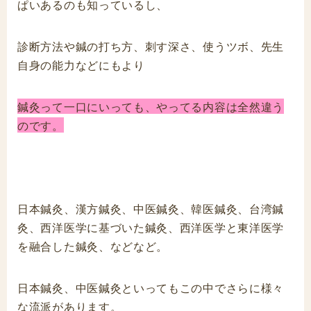
ぱいあるのも知っているし、
診断方法や鍼の打ち方、刺す深さ、使うツボ、先生
自身の能力などにもより
鍼灸って一口にいっても、やってる内容は全然違う
のです。
日本鍼灸、漢方鍼灸、中医鍼灸、韓医鍼灸、台湾鍼
灸、西洋医学に基づいた鍼灸、西洋医学と東洋医学
を融合した鍼灸、などなど。
日本鍼灸、中医鍼灸といってもこの中でさらに様々
な流派があります。